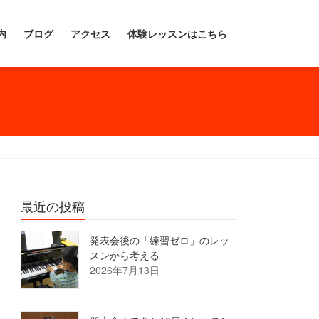
内
ブログ
アクセス
体験レッスンはこちら
最近の投稿
発表会後の「練習ゼロ」のレッ
スンから考える
2026年7月13日