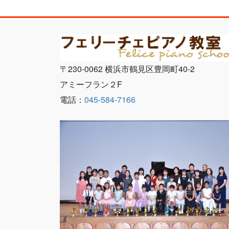
〒230-0062 横浜市鶴見区豊岡町40-2
アミーフラン２F
電話：
045-584-7166