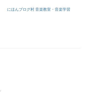
にほんブログ村 音楽教室・音楽学習
。