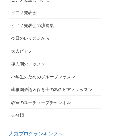
ピアノ発表会
ピアノ発表会の演奏集
今日のレッスンから
大人ピアノ
導入期のレッスン
小学生のためのグループレッスン
幼稚園教諭＆保育士の為のピアノレッスン
教室のユーチューブチャンネル
未分類
人気ブログランキングへ