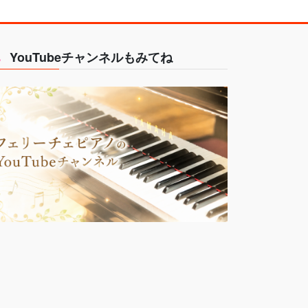
YouTubeチャンネルもみてね