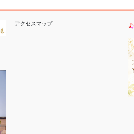
アクセスマップ