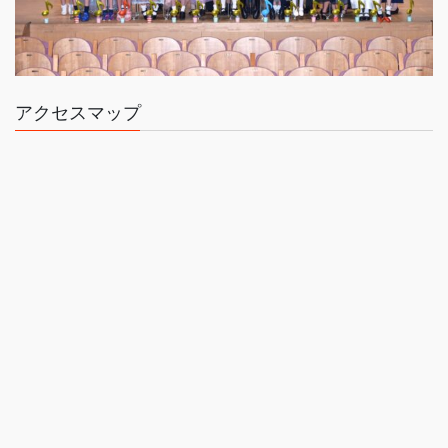
アクセスマップ