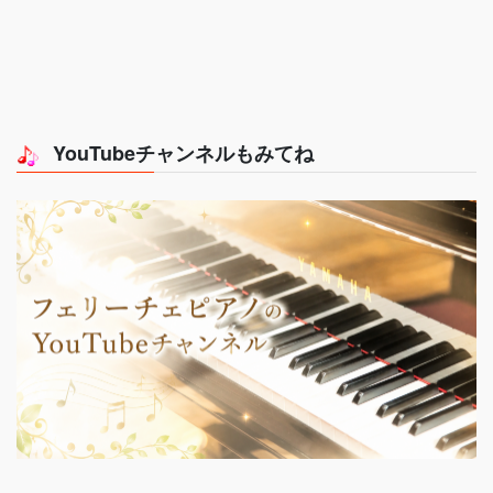
YouTubeチャンネルもみてね