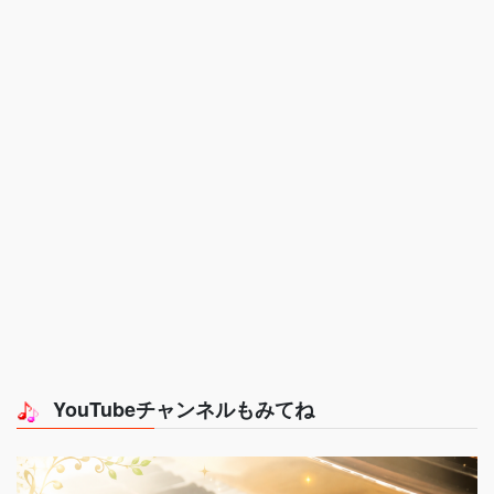
YouTubeチャンネルもみてね