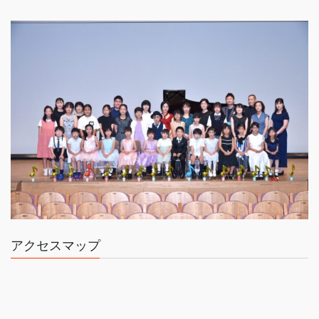
アクセスマップ