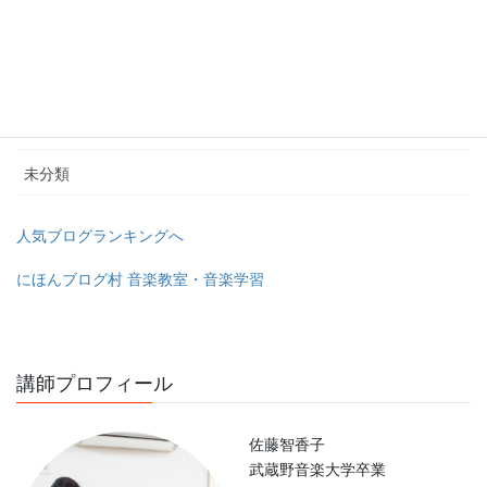
小学生のためのグループレッスン
幼稚園教諭＆保育士の為のピアノレッスン
教室のユーチューブチャンネル
未分類
人気ブログランキングへ
にほんブログ村 音楽教室・音楽学習
講師プロフィール
佐藤智香子
武蔵野音楽大学卒業