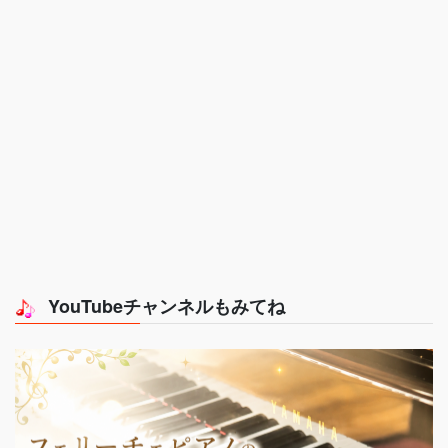
YouTubeチャンネルもみてね