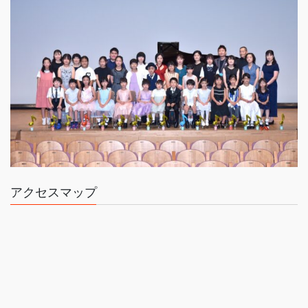
アクセスマップ