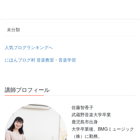
幼稚園教諭＆保育士の為のピアノレッスン
教室のユーチューブチャンネル
未分類
人気ブログランキングへ
にほんブログ村 音楽教室・音楽学習
講師プロフィール
佐藤智香子
武蔵野音楽大学卒業
鹿児島市出身
大学卒業後、BMGミュージック
（株）に勤務。