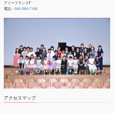
アミーフラン２F
電話：
045-584-7166
アクセスマップ