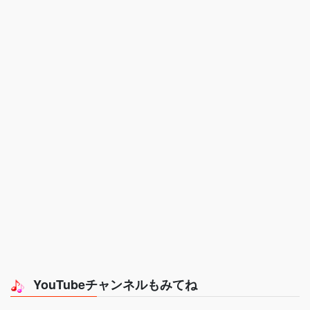
YouTubeチャンネルもみてね