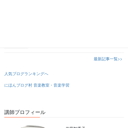
どもたちの確かな成長
2026年6月18日
子どもたちの確かな成長が見える発表会
2026年6月7日
最新記事一覧>>
人気ブログランキングへ
にほんブログ村 音楽教室・音楽学習
講師プロフィール