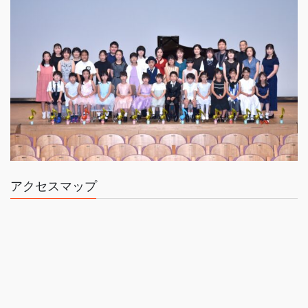
アクセスマップ