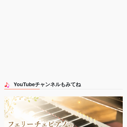
YouTubeチャンネルもみてね