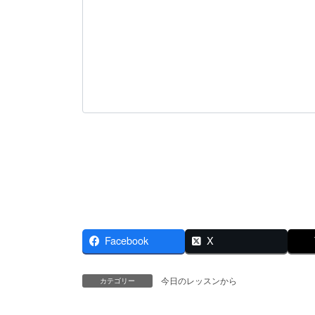
Facebook
X
今日のレッスンから
カテゴリー