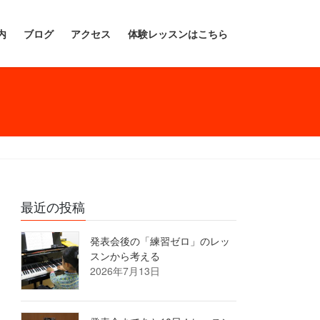
内
ブログ
アクセス
体験レッスンはこちら
最近の投稿
発表会後の「練習ゼロ」のレッ
スンから考える
2026年7月13日