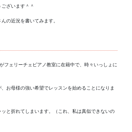
うございます＾＾
さんの近況を書いてみます。
まがフェリーチェピアノ教室に在籍中で、時々いっしょに
が、お母様の強い希望でレッスンを始めることになりま
ャッと折れてしまいます。（これ、私は真似できないの