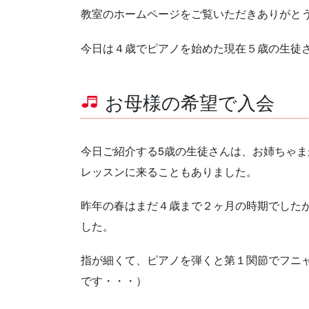
教室のホームページをご覧いただきありがと
今日は４歳でピアノを始めた現在５歳の生徒
お母様の希望で入会
今日ご紹介する5歳の生徒さんは、お姉ちゃ
レッスンに来ることもありました。
昨年の春はまだ４歳まで２ヶ月の時期でした
した。
指が細くて、ピアノを弾くと第１関節でフニ
です・・・）