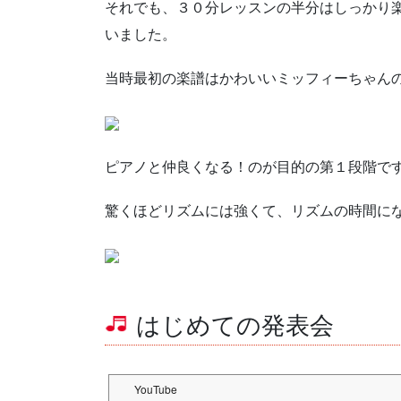
それでも、３０分レッスンの半分はしっかり
いました。
当時最初の楽譜はかわいいミッフィーちゃん
ピアノと仲良くなる！のが目的の第１段階で
驚くほどリズムには強くて、リズムの時間に
はじめての発表会
YouTube