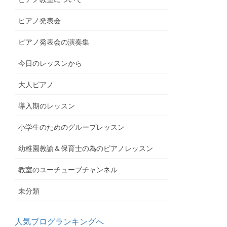
ピアノ発表会
ピアノ発表会の演奏集
今日のレッスンから
大人ピアノ
導入期のレッスン
小学生のためのグループレッスン
幼稚園教諭＆保育士の為のピアノレッスン
教室のユーチューブチャンネル
未分類
人気ブログランキングへ