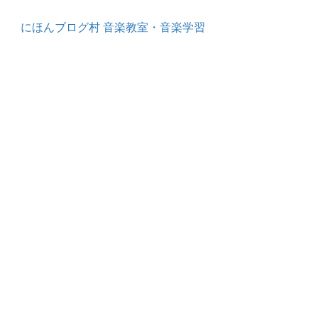
にほんブログ村 音楽教室・音楽学習