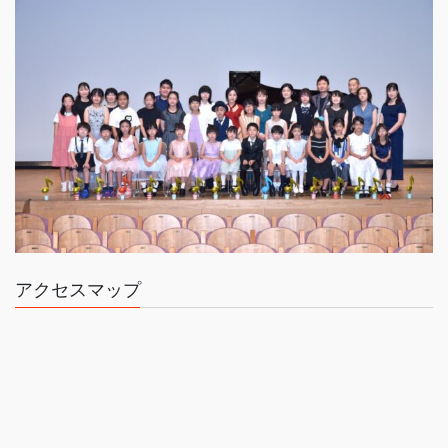
アクセスマップ