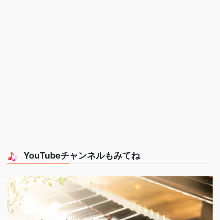
YouTubeチャンネルもみてね