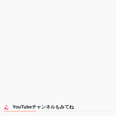
YouTubeチャンネルもみてね