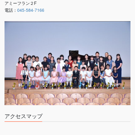
アミーフラン２F
電話：
045-584-7166
アクセスマップ